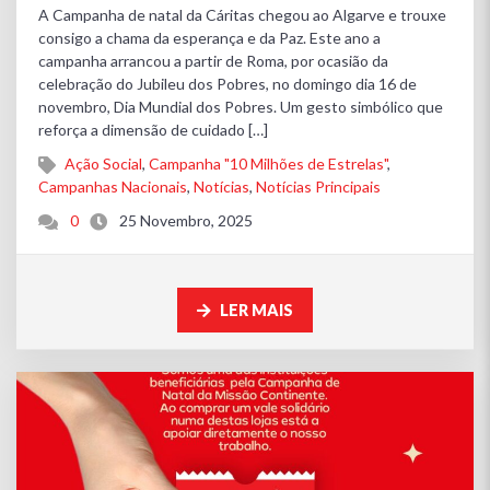
A Campanha de natal da Cáritas chegou ao Algarve e trouxe
consigo a chama da esperança e da Paz. Este ano a
campanha arrancou a partir de Roma, por ocasião da
celebração do Jubileu dos Pobres, no domingo dia 16 de
novembro, Dia Mundial dos Pobres. Um gesto simbólico que
reforça a dimensão de cuidado […]
Ação Social
,
Campanha "10 Milhões de Estrelas"
,
Campanhas Nacionais
,
Notícias
,
Notícias Principais
0
25 Novembro, 2025
LER MAIS