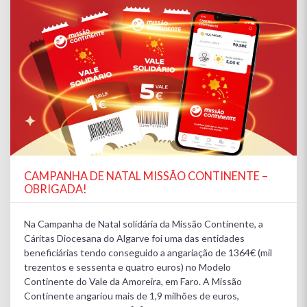
CAMPANHA DE NATAL MISSÃO CONTINENTE –
OBRIGADA!
Na Campanha de Natal solidária da Missão Continente, a
Cáritas Diocesana do Algarve foi uma das entidades
beneficiárias tendo conseguido a angariação de 1364€ (mil
trezentos e sessenta e quatro euros) no Modelo
Continente do Vale da Amoreira, em Faro. A Missão
Continente angariou mais de 1,9 milhões de euros,