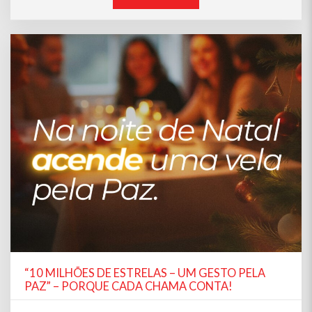
“10 MILHÕES DE ESTRELAS – UM GESTO PELA
PAZ” – PORQUE CADA CHAMA CONTA!