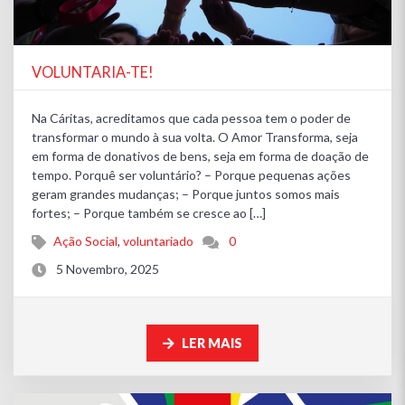
VOLUNTARIA-TE!
Na Cáritas, acreditamos que cada pessoa tem o poder de
transformar o mundo à sua volta. O Amor Transforma, seja
em forma de donativos de bens, seja em forma de doação de
tempo. Porquê ser voluntário? – Porque pequenas ações
geram grandes mudanças; – Porque juntos somos mais
fortes; – Porque também se cresce ao […]
Ação Social
,
voluntariado
0
5 Novembro, 2025
LER MAIS