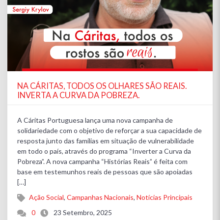
NA CÁRITAS, TODOS OS OLHARES SÃO REAIS.
INVERTA A CURVA DA POBREZA.
A Cáritas Portuguesa lança uma nova campanha de
solidariedade com o objetivo de reforçar a sua capacidade de
resposta junto das famílias em situação de vulnerabilidade
em todo o país, através do programa “Inverter a Curva da
Pobreza”. A nova campanha “Histórias Reais” é feita com
base em testemunhos reais de pessoas que são apoiadas
[…]
Ação Social
,
Campanhas Nacionais
,
Notícias Principais
0
23 Setembro, 2025