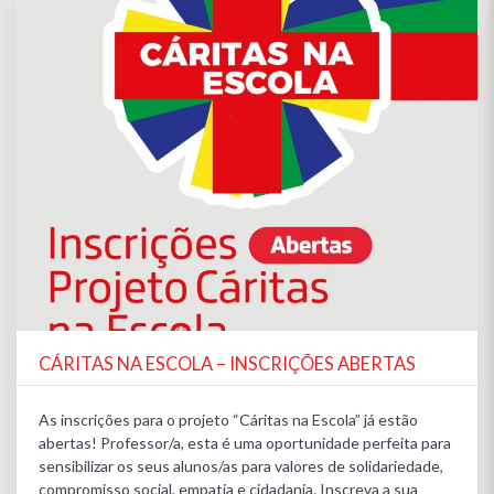
CÁRITAS NA ESCOLA – INSCRIÇÕES ABERTAS
As inscrições para o projeto “Cáritas na Escola” já estão
abertas! Professor/a, esta é uma oportunidade perfeita para
sensibilizar os seus alunos/as para valores de solidariedade,
compromisso social, empatia e cidadania. Inscreva a sua