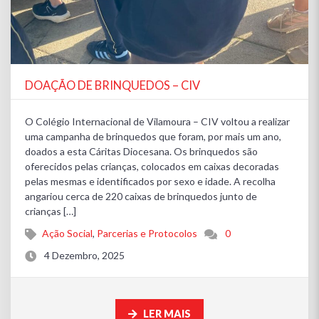
DOAÇÃO DE BRINQUEDOS – CIV
O Colégio Internacional de Vilamoura – CIV voltou a realizar
uma campanha de brinquedos que foram, por mais um ano,
doados a esta Cáritas Diocesana. Os brinquedos são
oferecidos pelas crianças, colocados em caixas decoradas
pelas mesmas e identificados por sexo e idade. A recolha
angariou cerca de 220 caixas de brinquedos junto de
crianças […]
Ação Social
,
Parcerias e Protocolos
0
4 Dezembro, 2025
LER MAIS