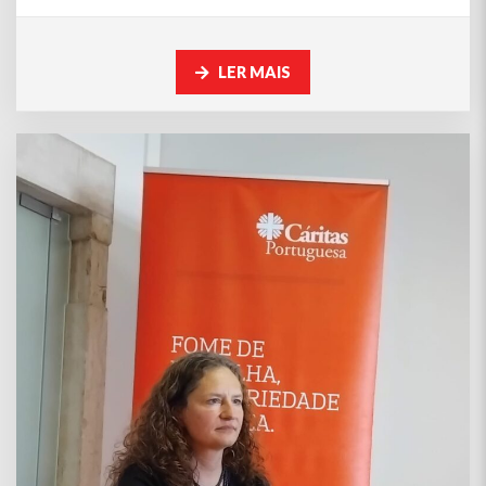
LER MAIS