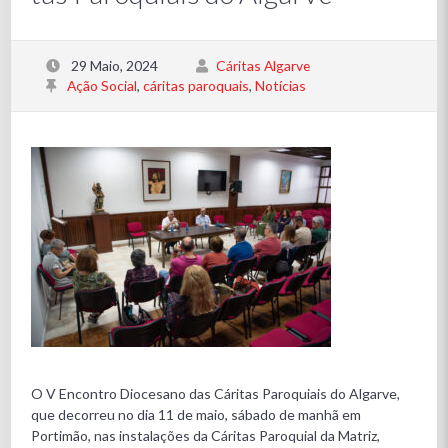
29 Maio, 2024
Cáritas Algarve
Ação Social
,
cáritas paroquais
,
Notícias
O V Encontro Diocesano das Cáritas Paroquiais do Algarve,
que decorreu no dia 11 de maio, sábado de manhã em
Portimão, nas instalações da Cáritas Paroquial da Matriz,