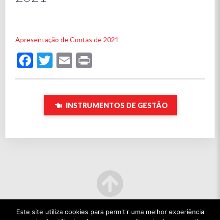
Apresentação de Contas de 2021
Facebook
Twitter
Email
Print
INSTRUMENTOS DE GESTÃO
Este site utiliza cookies para permitir uma melhor experiência