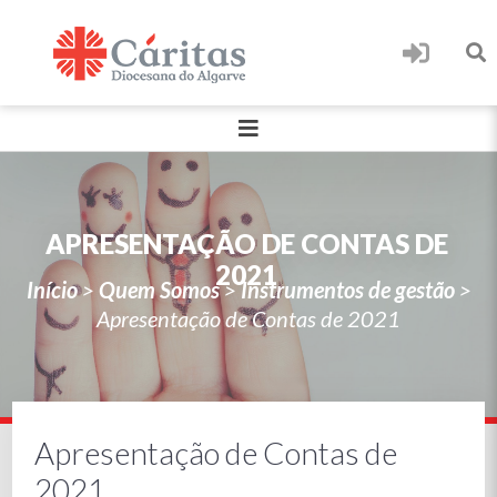
APRESENTAÇÃO DE CONTAS DE
2021
Início
>
Quem Somos
>
Instrumentos de gestão
>
Apresentação de Contas de 2021
Apresentação de Contas de
2021