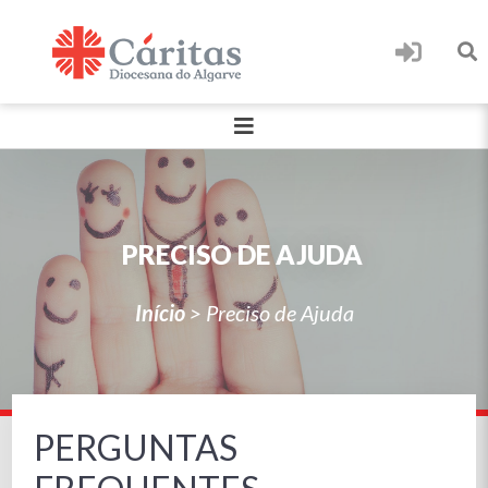
PRECISO DE AJUDA
Início
>
Preciso de Ajuda
PERGUNTAS