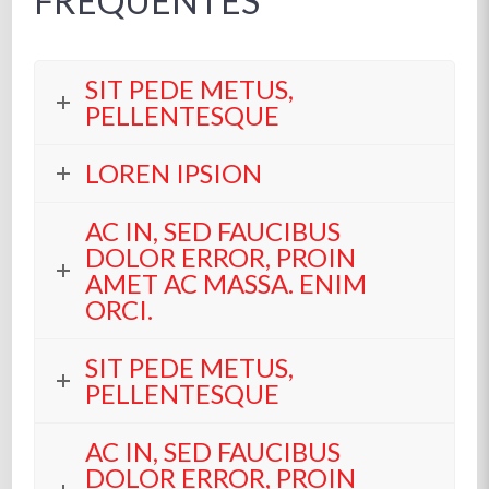
FREQUENTES
SIT PEDE METUS,
PELLENTESQUE
LOREN IPSION
AC IN, SED FAUCIBUS
DOLOR ERROR, PROIN
AMET AC MASSA. ENIM
ORCI.
SIT PEDE METUS,
PELLENTESQUE
AC IN, SED FAUCIBUS
DOLOR ERROR, PROIN