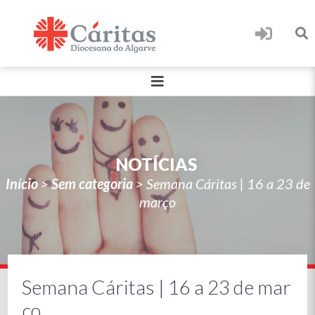
NOTÍCIAS
Início
>
Sem categoria
>
Semana Cáritas | 16 a 23 de
março
Semana Cáritas | 16 a 23 de mar
ço