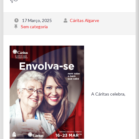
17 Março, 2025
Cáritas Algarve
Sem categoria
A Cáritas celebra,