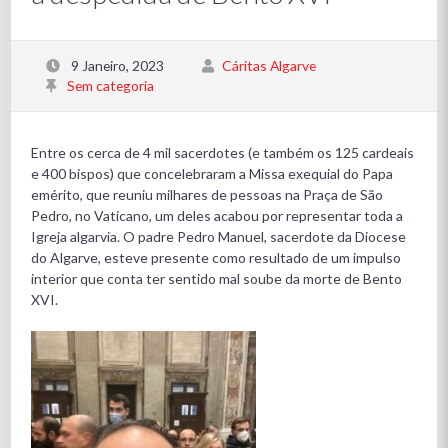
9 Janeiro, 2023
Cáritas Algarve
Sem categoria
Entre os cerca de 4 mil sacerdotes (e também os 125 cardeais
e 400 bispos) que concelebraram a Missa exequial do Papa
emérito, que reuniu milhares de pessoas na Praça de São
Pedro, no Vaticano, um deles acabou por representar toda a
Igreja algarvia. O padre Pedro Manuel, sacerdote da Diocese
do Algarve, esteve presente como resultado de um impulso
interior que conta ter sentido mal soube da morte de Bento
XVI.