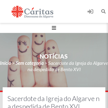
NOTÍCIAS
Início
>
Sem categoria
>
Sacerdote da Igreja do Algarve
na despedida de Bento XVI
Sacerdote da Igreja do Algarve n
a despedida de Bento XVI