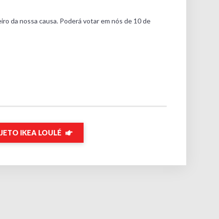
eiro da nossa causa. Poderá votar em nós de 10 de
JETO IKEA LOULÉ