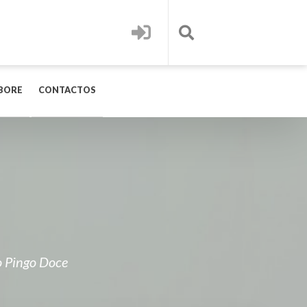
BORE
CONTACTOS
o Pingo Doce