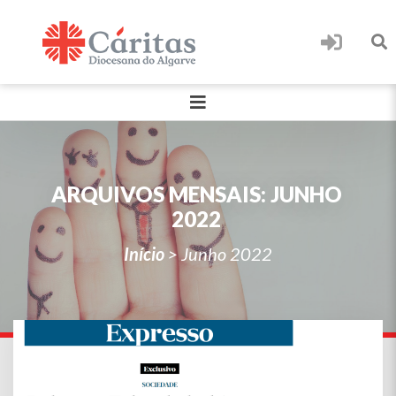
ARQUIVOS MENSAIS:
JUNHO
2022
Início
>
Junho 2022