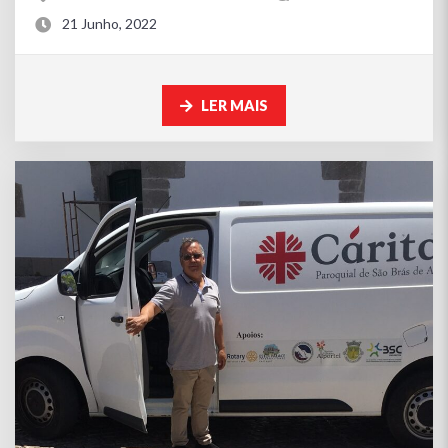
21 Junho, 2022
LER MAIS