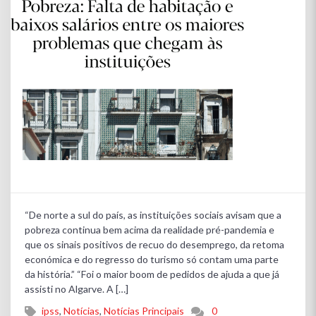
“De norte a sul do país, as instituições sociais avisam que a
pobreza continua bem acima da realidade pré-pandemia e
que os sinais positivos de recuo do desemprego, da retoma
económica e do regresso do turismo só contam uma parte
da história.” “Foi o maior boom de pedidos de ajuda a que já
assisti no Algarve. A […]
ipss
,
Notícias
,
Notícias Principais
0