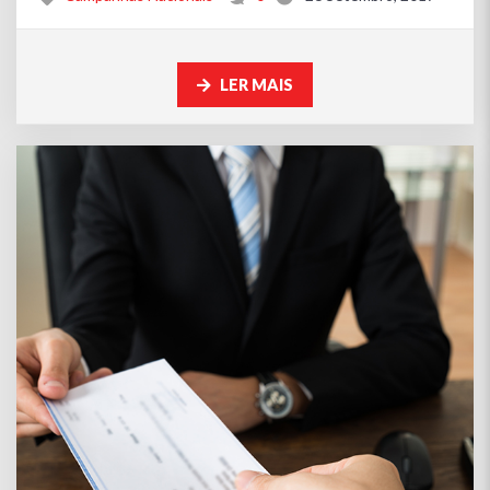
LER MAIS