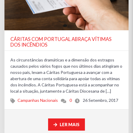
CÁRITAS COM PORTUGAL ABRAÇA VÍTIMAS
DOS INCÊNDIOS
As circunstâncias dramáticas e a dimensão dos estragos
causados pelos vários fogos que nos últimos dias atingiram o
nosso país, levam a Cáritas Portuguesa a avançar com a
abertura de uma conta solidária para apoiar todas as vitimas
dos incêndios. A Cáritas Portuguesa está a acompanhar no
local a situação, juntamente a Cáritas Diocesana de […]
Campanhas Nacionais
0
26 Setembro, 2017
LER MAIS