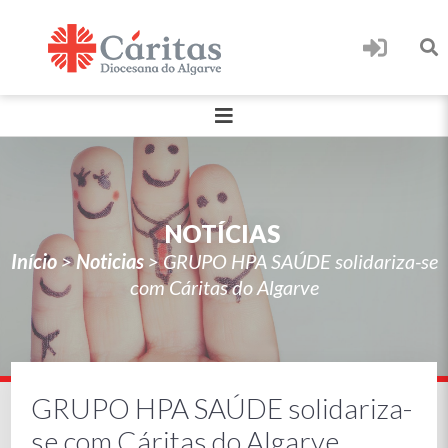
NOTÍCIAS
Início
>
Noticias
>
GRUPO HPA SAÚDE solidariza-se
com Cáritas do Algarve
GRUPO HPA SAÚDE solidariza-
se com Cáritas do Algarve