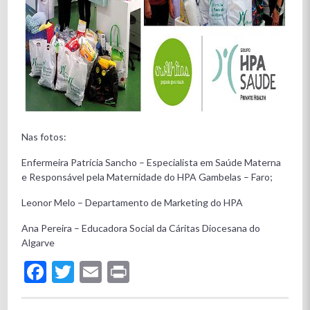
Nas fotos:
Enfermeira Patrícia Sancho – Especialista em Saúde Materna
e Responsável pela Maternidade do HPA Gambelas – Faro;
Leonor Melo – Departamento de Marketing do HPA
Ana Pereira – Educadora Social da Cáritas Diocesana do
Algarve
Facebook
Twitter
Email
Print