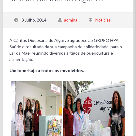
3 Julho, 2014
admina
Noticias
A Cáritas Diocesana do Algarve agradece ao GRUPO HPA
Saúde o resultado da sua campanha de solidariedade, para o
Lar da Mãe, reunindo diversos artigos de puericultura e
alimentação.
Um bem-haja a todos os envolvidos.